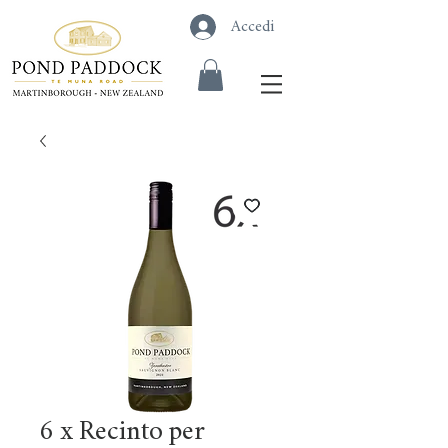
Accedi
6 x Recinto per