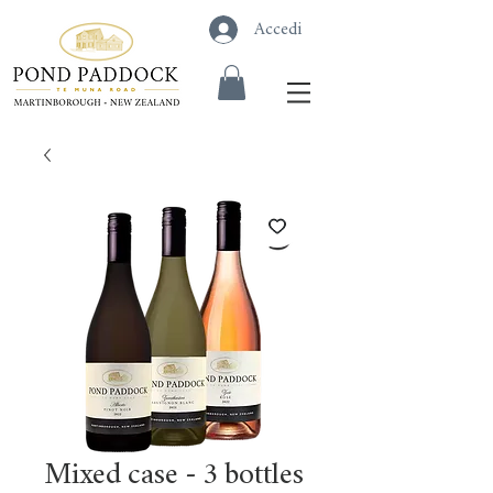
Accedi
Mixed case - 3 bottles