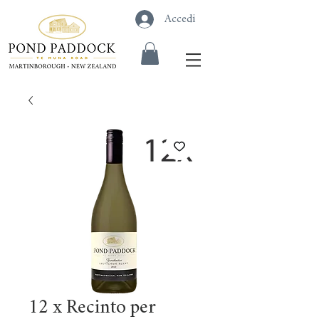
Accedi
12 x Recinto per